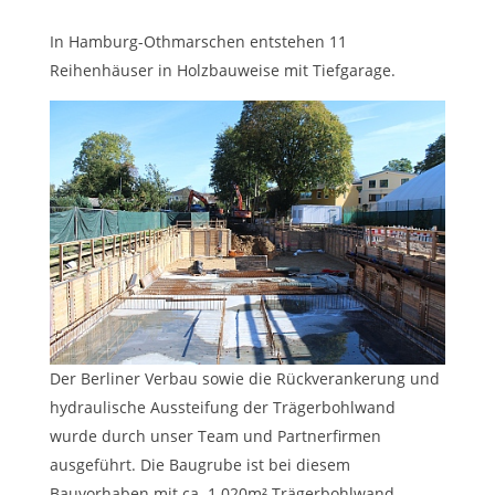
In Hamburg-Othmarschen entstehen 11
Reihenhäuser in Holzbauweise mit Tiefgarage.
Der Berliner Verbau sowie die Rückverankerung und
hydraulische Aussteifung der Trägerbohlwand
wurde durch unser Team und Partnerfirmen
ausgeführt. Die Baugrube ist bei diesem
Bauvorhaben mit ca. 1.020m² Trägerbohlwand