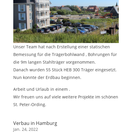
Unser Team hat nach Erstellung einer statischen
Bemessung für die Trägerbohlwand , Bohrungen für
die 9m langen Stahlträger vorgenommen.
Danach wurden 55 Stück HEB 300 Träger eingesetzt.
Nun konnte der Erdbau beginnen.
Arbeit und Urlaub in einem .
Wir freuen uns auf viele weitere Projekte im schönen
St. Peter-Ording.
Verbau in Hamburg
Jan. 24, 2022