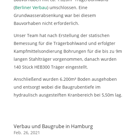
(
Berliner Verbau
) umschlossen. Eine
Grundwasserabsenkung war bei diesem
Bauvorhaben nicht erforderlich.
Unser Team hat nach Erstellung der statischen
Bemessung für die Trägerbohlwand und erfolgter
Kampfmittelsondierung Bohrungen für die bis zu 9m
langen Stahlträger vorgenommen, danach wurden
140 Stück HEB300 Träger eingestellt.
Anschließend wurden 6.200m³ Boden ausgehoben
und entsorgt wobei die Baugrubentiefe im
hydraulisch ausgesteiften Kranbereich bei 5,50m lag.
Verbau und Baugrube in Hamburg
Feb. 26, 2021