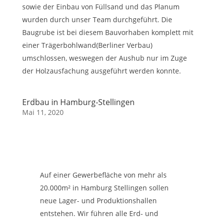
sowie der Einbau von Füllsand und das Planum
wurden durch unser Team durchgeführt. Die
Baugrube ist bei diesem Bauvorhaben komplett mit
einer Trägerbohlwand(Berliner Verbau)
umschlossen, weswegen der Aushub nur im Zuge
der Holzausfachung ausgeführt werden konnte.
Erdbau in Hamburg-Stellingen
Mai 11, 2020
Auf einer Gewerbefläche von mehr als
20.000m² in Hamburg Stellingen sollen
neue Lager- und Produktionshallen
entstehen. Wir führen alle Erd- und