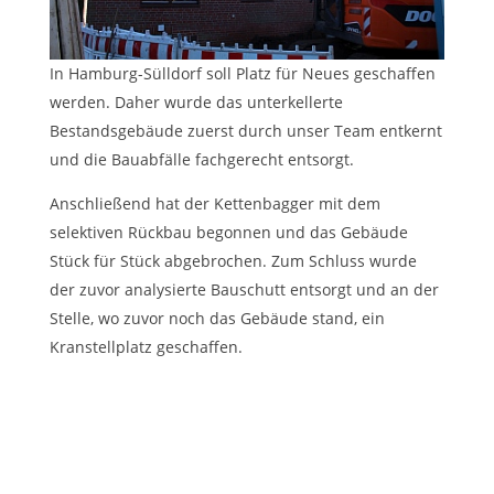
In Hamburg-Sülldorf soll Platz für Neues geschaffen
werden. Daher wurde das unterkellerte
Bestandsgebäude zuerst durch unser Team entkernt
und die Bauabfälle fachgerecht entsorgt.
Anschließend hat der Kettenbagger mit dem
selektiven Rückbau begonnen und das Gebäude
Stück für Stück abgebrochen. Zum Schluss wurde
der zuvor analysierte Bauschutt entsorgt und an der
Stelle, wo zuvor noch das Gebäude stand, ein
Kranstellplatz geschaffen.