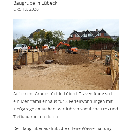
Baugrube in Lübeck
Okt. 19, 2020
Auf einem Grundstück in Lübeck Travemünde soll
ein Mehrfamilienhaus für 8 Ferienwohnungen mit
Tiefgarage entstehen. Wir führen sämtliche Erd- und
Tiefbauarbeiten durch:
Der Baugrubenaushub, die offene Wasserhaltung