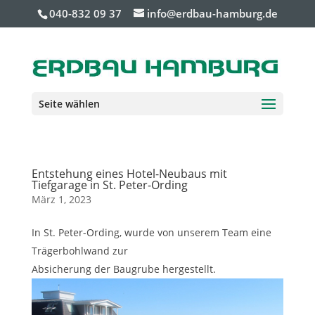
040-832 09 37
info@erdbau-hamburg.de
Seite wählen
Entstehung eines Hotel-Neubaus mit
Tiefgarage in St. Peter-Ording
März 1, 2023
In St. Peter-Ording, wurde von unserem Team eine
Trägerbohlwand zur
Absicherung der Baugrube hergestellt.