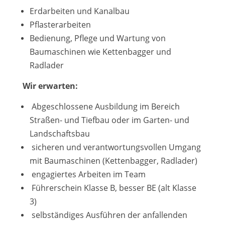
Erdarbeiten und Kanalbau
Pflasterarbeiten
Bedienung, Pflege und Wartung von
Baumaschinen wie Kettenbagger und
Radlader
Wir erwarten:
Abgeschlossene Ausbildung im Bereich
Straßen- und Tiefbau oder im Garten- und
Landschaftsbau
sicheren und verantwortungsvollen Umgang
mit Baumaschinen (Kettenbagger, Radlader)
engagiertes Arbeiten im Team
Führerschein Klasse B, besser BE (alt Klasse
3)
selbständiges Ausführen der anfallenden