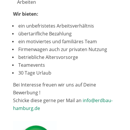
Arbeiten
Wir bieten:
ein unbefristetes Arbeitsverhältnis
übertarifliche Bezahlung
ein motiviertes und familiäres Team
Firmenwagen auch zur privaten Nutzung
betriebliche Altersvorsorge
Teamevents
30 Tage Urlaub
Bei Interesse freuen wir uns auf Deine
Bewerbung !
Schicke diese gerne per Mail an
info@erdbau-
hamburg.de