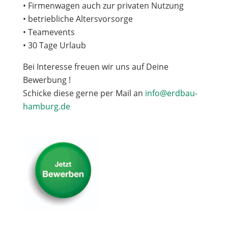
• Firmenwagen auch zur privaten Nutzung
• betriebliche Altersvorsorge
• Teamevents
• 30 Tage Urlaub
Bei Interesse freuen wir uns auf Deine
Bewerbung !
Schicke diese gerne per Mail an
info@erdbau-
hamburg.de