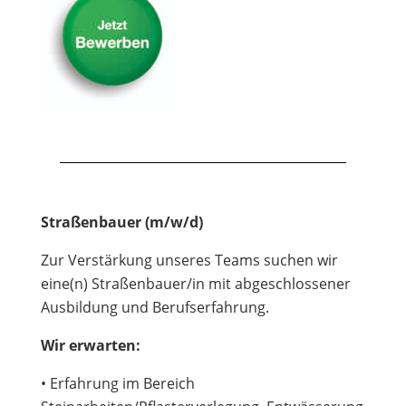
Straßenbauer (m/w/d)
Zur Verstärkung unseres Teams suchen wir
eine(n) Straßenbauer/in mit abgeschlossener
Ausbildung und Berufserfahrung.
Wir erwarten:
• Erfahrung im Bereich