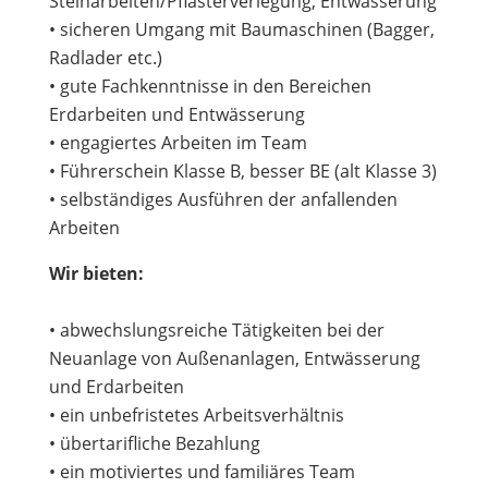
Steinarbeiten/Pflasterverlegung, Entwässerung
• sicheren Umgang mit Baumaschinen (Bagger,
Radlader etc.)
• gute Fachkenntnisse in den Bereichen
Erdarbeiten und Entwässerung
• engagiertes Arbeiten im Team
• Führerschein Klasse B, besser BE (alt Klasse 3)
• selbständiges Ausführen der anfallenden
Arbeiten
Wir bieten:
• abwechslungsreiche Tätigkeiten bei der
Neuanlage von Außenanlagen, Entwässerung
und Erdarbeiten
• ein unbefristetes Arbeitsverhältnis
• übertarifliche Bezahlung
• ein motiviertes und familiäres Team