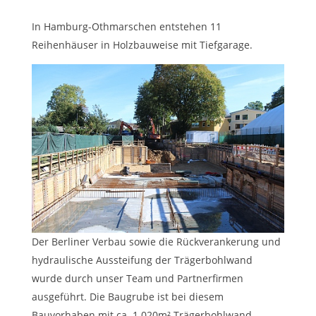
In Hamburg-Othmarschen entstehen 11
Reihenhäuser in Holzbauweise mit Tiefgarage.
Der Berliner Verbau sowie die Rückverankerung und
hydraulische Aussteifung der Trägerbohlwand
wurde durch unser Team und Partnerfirmen
ausgeführt. Die Baugrube ist bei diesem
Bauvorhaben mit ca. 1.020m² Trägerbohlwand