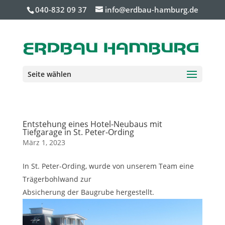
040-832 09 37
info@erdbau-hamburg.de
Seite wählen
Entstehung eines Hotel-Neubaus mit
Tiefgarage in St. Peter-Ording
März 1, 2023
In St. Peter-Ording, wurde von unserem Team eine
Trägerbohlwand zur
Absicherung der Baugrube hergestellt.