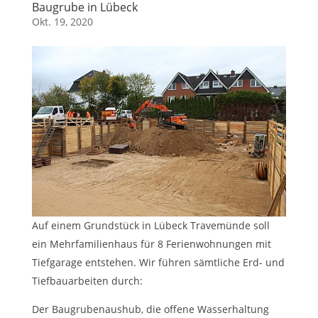
Baugrube in Lübeck
Okt. 19, 2020
Auf einem Grundstück in Lübeck Travemünde soll
ein Mehrfamilienhaus für 8 Ferienwohnungen mit
Tiefgarage entstehen. Wir führen sämtliche Erd- und
Tiefbauarbeiten durch:
Der Baugrubenaushub, die offene Wasserhaltung