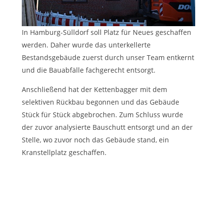
In Hamburg-Sülldorf soll Platz für Neues geschaffen
werden. Daher wurde das unterkellerte
Bestandsgebäude zuerst durch unser Team entkernt
und die Bauabfälle fachgerecht entsorgt.
Anschließend hat der Kettenbagger mit dem
selektiven Rückbau begonnen und das Gebäude
Stück für Stück abgebrochen. Zum Schluss wurde
der zuvor analysierte Bauschutt entsorgt und an der
Stelle, wo zuvor noch das Gebäude stand, ein
Kranstellplatz geschaffen.