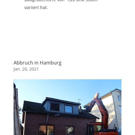
variiert hat.
Abbruch in Hamburg
Jan. 26, 2021