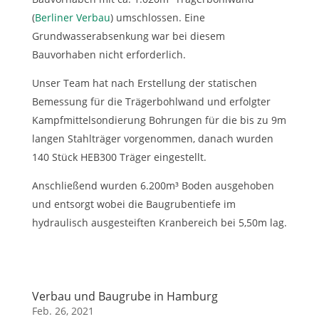
(
Berliner Verbau
) umschlossen. Eine
Grundwasserabsenkung war bei diesem
Bauvorhaben nicht erforderlich.
Unser Team hat nach Erstellung der statischen
Bemessung für die Trägerbohlwand und erfolgter
Kampfmittelsondierung Bohrungen für die bis zu 9m
langen Stahlträger vorgenommen, danach wurden
140 Stück HEB300 Träger eingestellt.
Anschließend wurden 6.200m³ Boden ausgehoben
und entsorgt wobei die Baugrubentiefe im
hydraulisch ausgesteiften Kranbereich bei 5,50m lag.
Verbau und Baugrube in Hamburg
Feb. 26, 2021