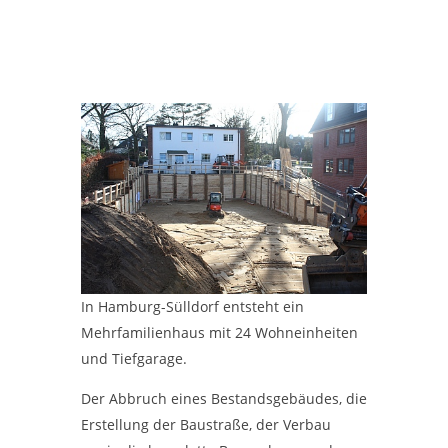
In Hamburg-Sülldorf entsteht ein
Mehrfamilienhaus mit 24 Wohneinheiten
und Tiefgarage.
Der Abbruch eines Bestandsgebäudes, die
Erstellung der Baustraße, der Verbau