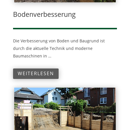
Bodenverbesserung
Die Verbesserung von Boden und Baugrund ist
durch die aktuelle Technik und moderne
Baumaschinen in …
WEITERLESEN