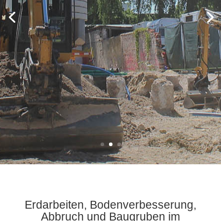
Erdarbeiten, Bodenverbesserung,
Abbruch und Baugruben im