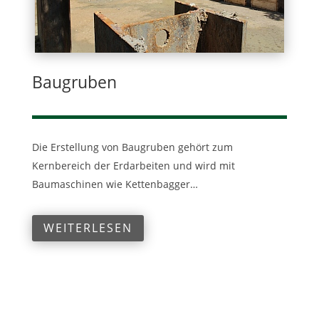
Baugruben
Die Erstellung von Baugruben gehört zum
Kernbereich der Erdarbeiten und wird mit
Baumaschinen wie Kettenbagger…
WEITERLESEN