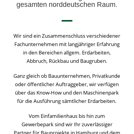
gesamten norddeutschen Raum
.
Wir sind ein Zusammenschluss verschiedener
Fachunternehmen mit langjähriger Erfahrung
in den Bereichen allgem. Erdarbeiten,
Abbruch, Rückbau und Baugruben.
Ganz gleich ob Bauunternehmen, Privatkunde
oder öffentlicher Auftraggeber, wir verfügen
über das Know-How und den Maschinenpark
für die Ausführung sämtlicher Erdarbeiten.
Vom Einfamilienhaus bis hin zum
Gewerbepark sind wir Ihr zuverlässiger
Partner für Bauprojekte in Hamburg und dem