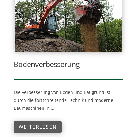
Bodenverbesserung
Die Verbesserung von Boden und Baugrund ist
durch die fortschreitende Technik und moderne
Baumaschinen in …
WEITERLESEN