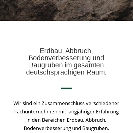
Erdbau, Abbruch,
Bodenverbesserung und
Baugruben im gesamten
deutschsprachigen Raum
.
Wir sind ein Zusammenschluss verschiedener
Fachunternehmen mit langjähriger Erfahrung
in den Bereichen Erdbau, Abbruch,
Bodenverbesserung und Baugruben.