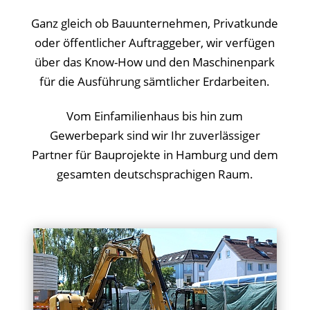
Ganz gleich ob Bauunternehmen, Privatkunde
oder öffentlicher Auftraggeber, wir verfügen
über das Know-How und den Maschinenpark
für die Ausführung sämtlicher Erdarbeiten.
Vom Einfamilienhaus bis hin zum
Gewerbepark sind wir Ihr zuverlässiger
Partner für Bauprojekte in Hamburg und dem
gesamten deutschsprachigen Raum.