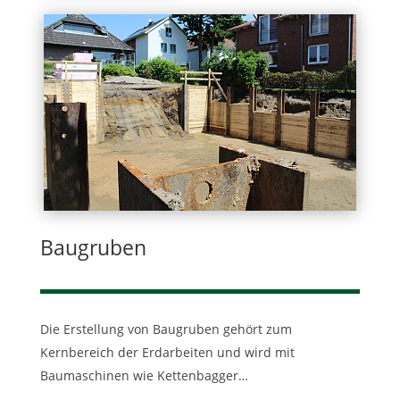
Baugruben
Die Erstellung von Baugruben gehört zum
Kernbereich der Erdarbeiten und wird mit
Baumaschinen wie Kettenbagger…