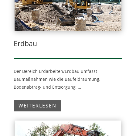
Erdbau
Der Bereich Erdarbeiten/Erdbau umfasst
Baumaßnahmen wie die Baufeldräumung,
Bodenabtrag- und Entsorgung, …
WEITERLESEN